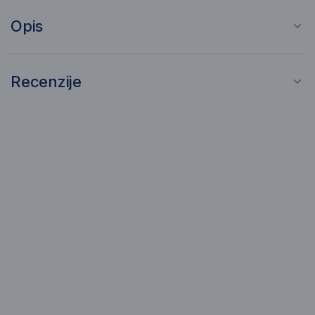
Opis
Recenzije