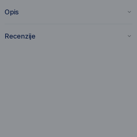
Opis
Recenzije