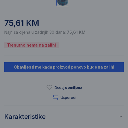
75,61 KM
Najniža cijena u zadnjih 30 dana:
75,61 KM
Trenutno nema na zalihi
Obavijesti me kada proizvod ponovo bude na zalihi
Dodaj u omiljene
Usporedi
Karakteristike