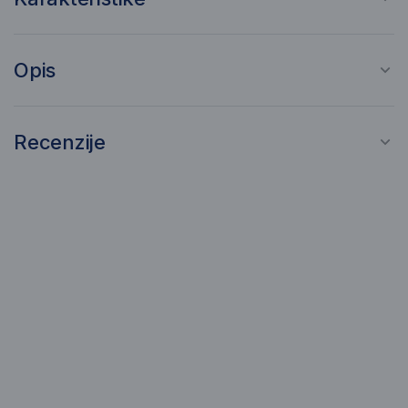
Opis
Recenzije